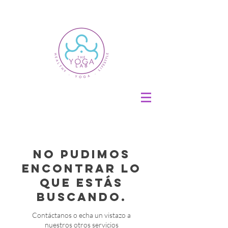
No pudimos
encontrar lo
que estás
buscando.
Contáctanos o echa un vistazo a
nuestros otros servicios