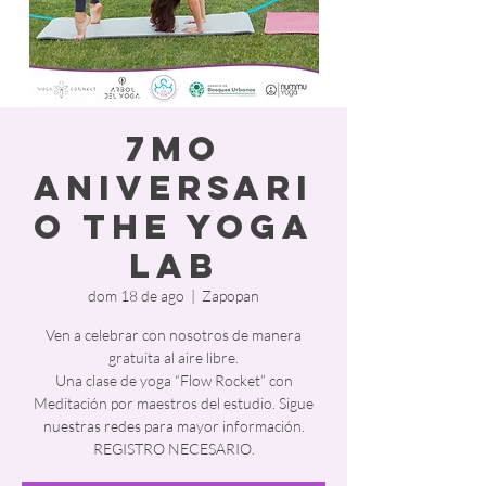
7mo
Aniversari
o The yoga
lab
dom 18 de ago
  |  
Zapopan
Ven a celebrar con nosotros de manera
gratuita al aire libre.
Una clase de yoga “Flow Rocket” con
Meditación por maestros del estudio. Sigue
nuestras redes para mayor información.
REGISTRO NECESARIO.