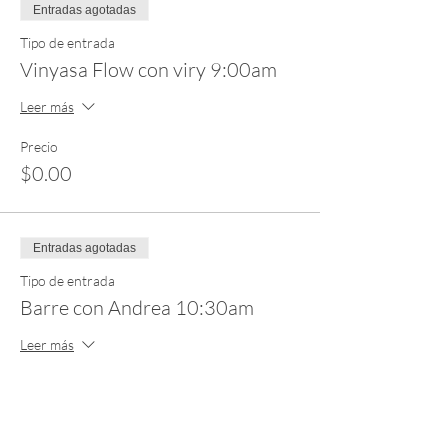
Entradas agotadas
Tipo de entrada
Vinyasa Flow con viry 9:00am
Leer más
Precio
$0.00
Entradas agotadas
Tipo de entrada
Barre con Andrea 10:30am
Leer más
Precio
$0.00