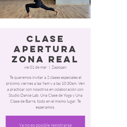
Clase
APERTURA
Zona REAL
vie 01 de mar
  |  
Zapopan
Te queremos invitar a 2 clases especiales el
próximo viernes a las 9am y a las 10:30am. Ven
a practicar con nosotros en colaboración con
Studio Dance Lab. Una Clase de Yoga y Una
Clase de Barre, todo en el mismo lugar. Te
esperamos.
Ya no es posible registrarse