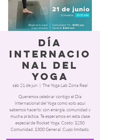
Día
Internacio
nal del
Yoga
sáb 21 de jun
  |  
The Yoga Lab Zona Real
Queremos celebrar contigo el Día
Internacional del Yoga como solo aquí
sabemos hacerlo: con energía, comunidad y
mucha práctica. Te esperamos en esta clase
especial de Rocket Yoga. Costo: $250
Comunidad, $300 General. Cupo limitado.