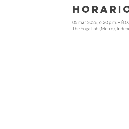
Horario
05 mar 2026, 6:30 p.m. – 8:0
The Yoga Lab (Metro), Indep