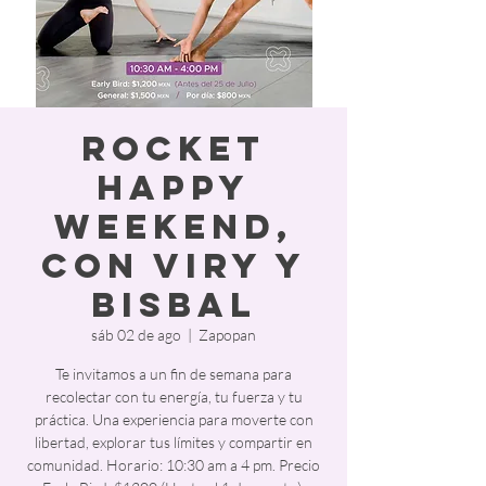
Rocket
Happy
Weekend,
con Viry y
Bisbal
sáb 02 de ago
  |  
Zapopan
Te invitamos a un fin de semana para
recolectar con tu energía, tu fuerza y tu
práctica. Una experiencia para moverte con
libertad, explorar tus límites y compartir en
comunidad. Horario: 10:30 am a 4 pm. Precio