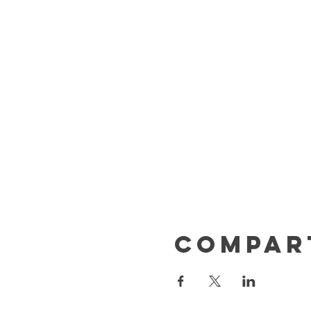
Compar