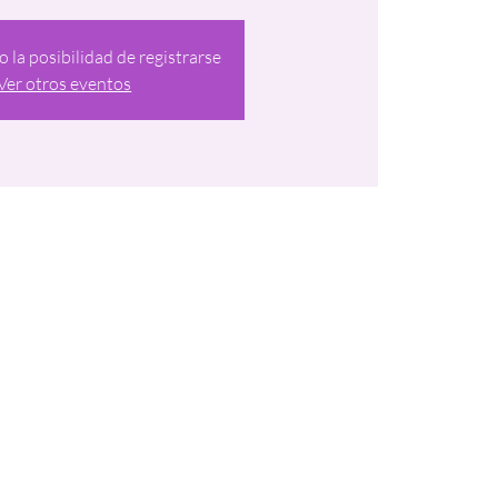
o la posibilidad de registrarse
Ver otros eventos