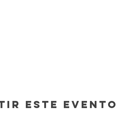
tir este evento