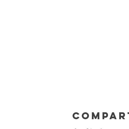
Compar