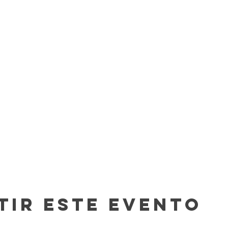
tir este evento