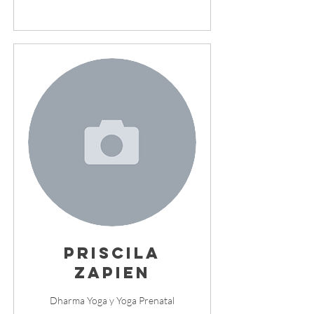
Priscila
Zapien
Dharma Yoga y Yoga Prenatal