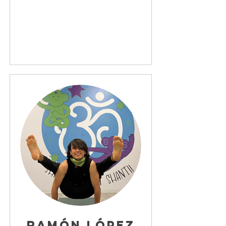
Ramón López