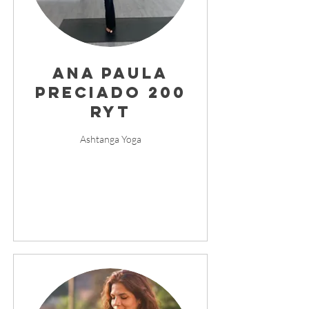
Ana Paula
Preciado 200
RYT
Ashtanga Yoga