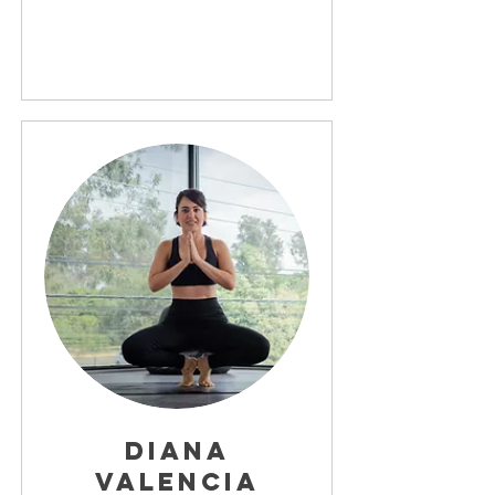
Diana
Valencia