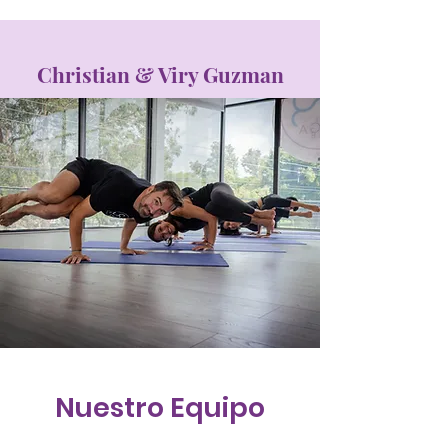
Christian & Viry Guzman
Nuestro Equipo