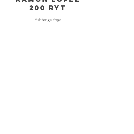
200 RYT
Ashtanga Yoga