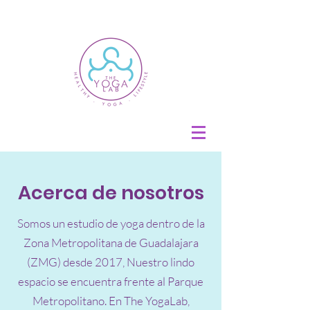
Acerca de nosotros
Somos un estudio de yoga dentro de la
Zona Metropolitana de Guadalajara
(ZMG) desde 2017, Nuestro lindo
espacio se encuentra frente al Parque
Metropolitano. En The YogaLab,