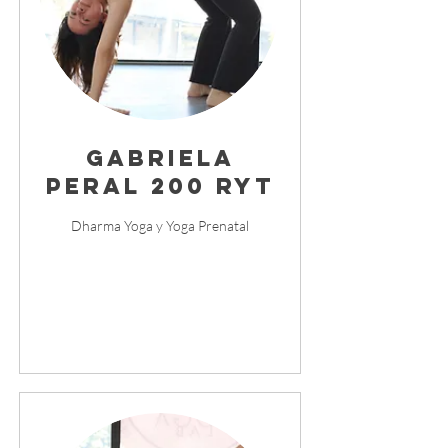
Gabriela
Peral 200 RYT
Dharma Yoga y Yoga Prenatal