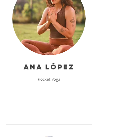
Ana López
Rocket Yoga