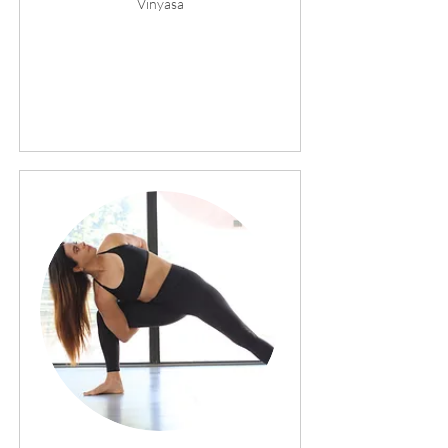
Vinyasa