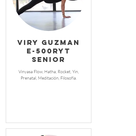
Viry Guzman
E-500RYT
Senior
Vinyasa Flow, Hatha, Rocket, Yin,
Prenatal, Meditación, Filosofía.