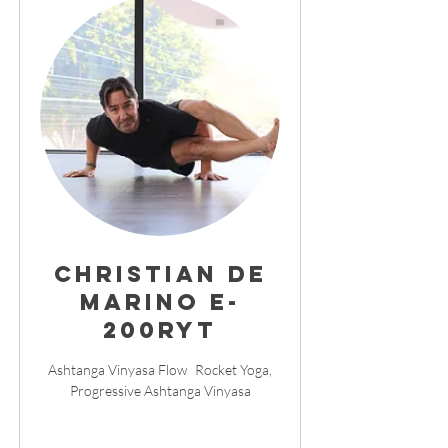
Christian de
Marino E-
200RYT
Ashtanga Vinyasa Flow Rocket Yoga,
Progressive Ashtanga Vinyasa