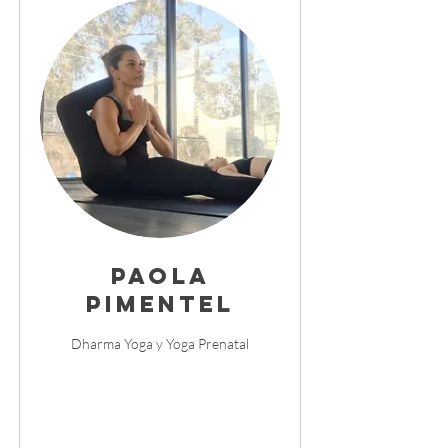
Paola
Pimentel
Dharma Yoga y Yoga Prenatal