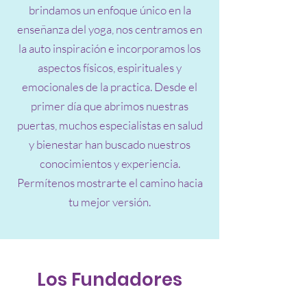
brindamos un enfoque único en la
enseñanza del yoga, nos centramos en
la auto inspiración e incorporamos los
aspectos físicos, espirituales y
emocionales de la practica. Desde el
primer día que abrimos nuestras
puertas, muchos especialistas en salud
y bienestar han buscado nuestros
conocimientos y experiencia.
Permítenos mostrarte el camino hacia
tu mejor versión.
Los Fundadores