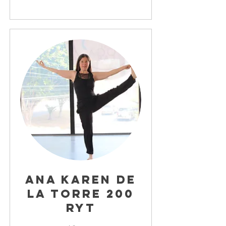
Ana Karen De
la Torre 200
RYT