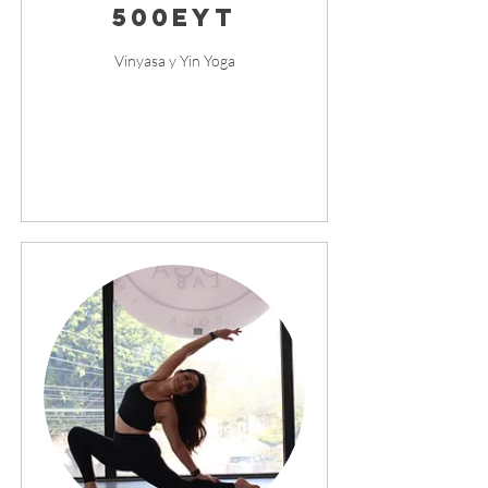
500EYT
Vinyasa y Yin Yoga