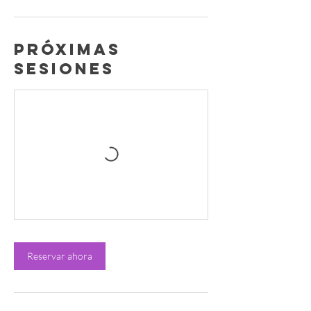
Próximas
sesiones
Reservar ahora