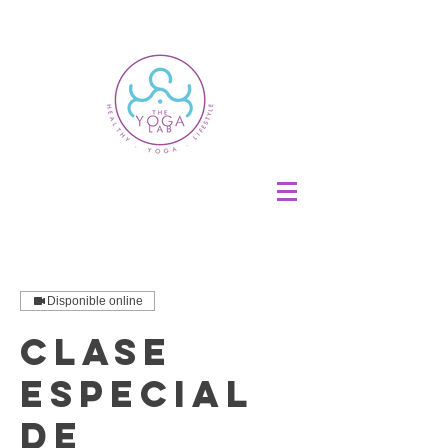
Disponible online
Clase
especial
de