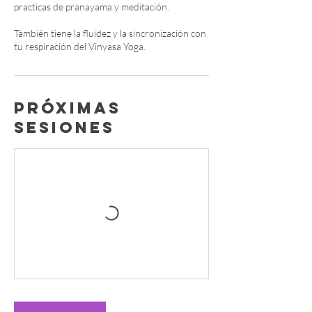
practicas de pranayama y meditación.
También tiene la fluidez y la sincronización con
Próximas
sesiones