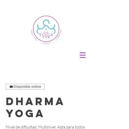
Disponible online
Dharma
Yoga
Nivel de dificultad: Multinivel. Apta para todos