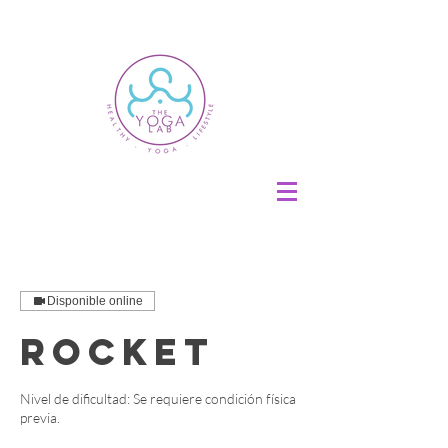
Disponible online
Rocket
Nivel de dificultad: Se requiere condición física
previa.