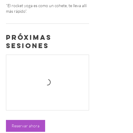
“El rocket yoga es como un cohete, te lleva allí
más rápido”.
Próximas
sesiones
Reservar ahora