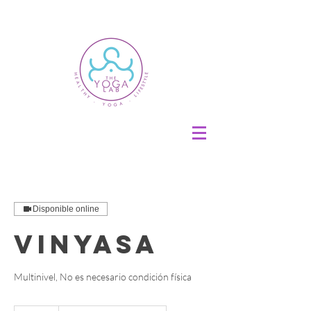
Disponible online
Vinyasa
Multinivel, No es necesario condición física
250