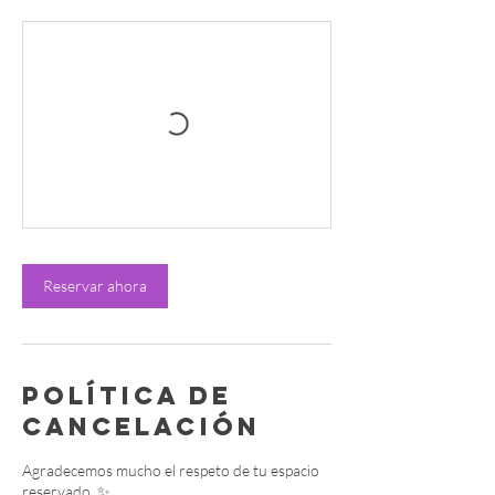
Reservar ahora
Política de
cancelación
Agradecemos mucho el respeto de tu espacio
reservado. ✨